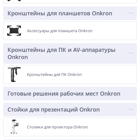
Кронштейны для планшетов Onkron
Аксессуары для планшета Onkron
Кронштейны для ПК и AV-аппаратуры
Onkron
Кронштейны для ПК Onkron
Готовые решения рабочих мест Onkron
Стойки для презентаций Onkron
Столики для проектора Onkron