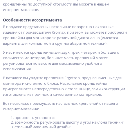
кронштейны по доступной стоимости вы можете в нашем
интернет-магазине.
Особенности ассортимента
В продаже представлены настольные поворотно-наклонные
изделия от производителя Kromax, при этом вы можете приобрести
кроншейны для мониторов с различной диагональю (имеются
варианты для компактной и крупногабаритной техники).
У нас имеются кронштейны для двух, трех, четырех и большего
количества мониторов, большая часть креплений может
регулироваться по высоте для максимально удобного
использования.
В каталоге вы увидите крепления Ergotron, предназначенные для
монитора и системного блока. Настольные кронштейны
прикрепляются непосредственно к столешнице, сами конструкции
изготовлены из прочных и качественных материалов.
Вот несколько преимуществ настольных креплений от нашего
интернет-магазина:
прочность установки;
возможность регулировать высоту и угол наклона техники;
стильный лаконичный дизайн;