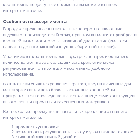
кронштейны по доступной стоимости вы можете в нашем
интернет-магазине.
Особенности ассортимента
В продаже представлены настольные поворотно-наклонные
изделия от производителя Kromax, при этом вы можете приобрести
кроншейны для мониторов с различной диагональю (имеются
варианты для компактной и крупногабаритной техники).
У нас имеются кронштейны для двух, трех, четырех и большего
количества мониторов, большая часть креплений может
регулироваться по высоте для максимально удобного
использования.
В каталоге вы увидите крепления Ergotron, предназначенные для
монитора и системного блока. Настольные кронштейны
прикрепляются непосредственно к столешнице, сами конструкции
изготовлены из прочных и качественных материалов.
Вот несколько преимуществ настольных креплений от нашего
интернет-магазина:
прочность установки;
возможность регулировать высоту и угол наклона техники;
стильный лаконичный дизайн;