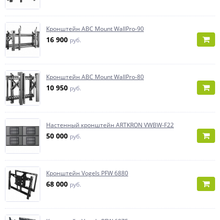
Кронштейн ABC Mount WallPro-90
16 900
руб.
Кронштейн ABC Mount WallPro-80
10 950
руб.
Настенный кронштейн ARTKRON VWBW-F22
50 000
руб.
Кронштейн Vogels PFW 6880
68 000
руб.