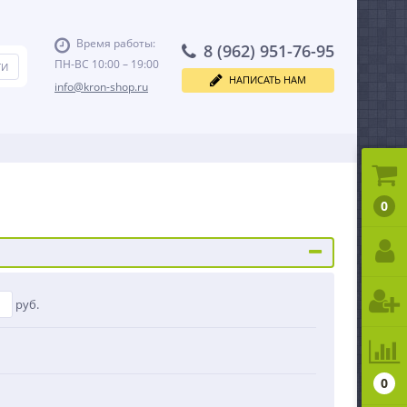
Время работы:
8 (962) 951-76-95
ПН-ВС 10:00 – 19:00
НАПИСАТЬ НАМ
info@kron-shop.ru
0
руб.
0