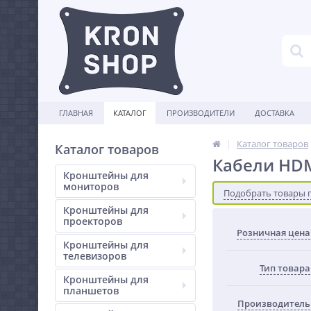
ГЛАВНАЯ
КАТАЛОГ
ПРОИЗВОДИТЕЛИ
ДОСТАВКА
Каталог товаров
Каталог товаров
Кабели HD
Кронштейны для
мониторов
Подобрать товары 
Кронштейны для
проекторов
Розничная цена
Кронштейны для
телевизоров
Тип товара
Кронштейны для
планшетов
Производитель