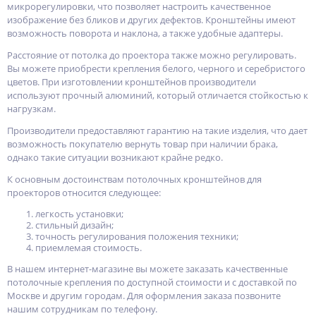
микрорегулировки, что позволяет настроить качественное
изображение без бликов и других дефектов. Кронштейны имеют
возможность поворота и наклона, а также удобные адаптеры.
Расстояние от потолка до проектора также можно регулировать.
Вы можете приобрести крепления белого, черного и серебристого
цветов. При изготовлении кронштейнов производители
используют прочный алюминий, который отличается стойкостью к
нагрузкам.
Производители предоставляют гарантию на такие изделия, что дает
возможность покупателю вернуть товар при наличии брака,
однако такие ситуации возникают крайне редко.
К основным достоинствам потолочных кронштейнов для
проекторов относится следующее:
легкость установки;
стильный дизайн;
точность регулирования положения техники;
приемлемая стоимость.
В нашем интернет-магазине вы можете заказать качественные
потолочные крепления по доступной стоимости и с доставкой по
Москве и другим городам. Для оформления заказа позвоните
нашим сотрудникам по телефону.