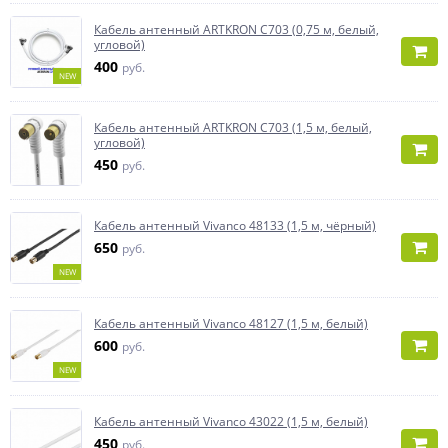
Кабель антенный ARTKRON C703 (0,75 м, белый,
угловой)
400
руб.
NEW
Кабель антенный ARTKRON C703 (1,5 м, белый,
угловой)
450
руб.
Кабель антенный Vivanco 48133 (1,5 м, чёрный)
650
руб.
NEW
Кабель антенный Vivanco 48127 (1,5 м, белый)
600
руб.
NEW
Кабель антенный Vivanco 43022 (1,5 м, белый)
450
руб.