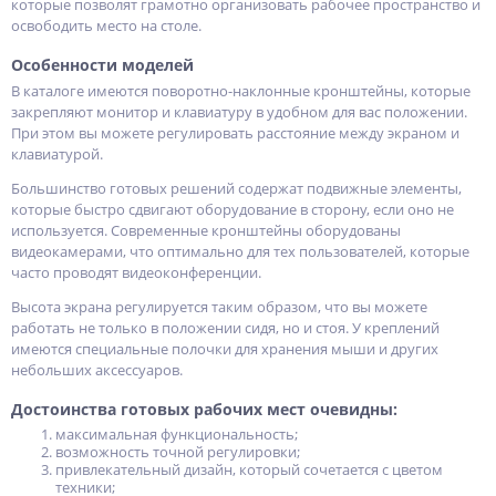
которые позволят грамотно организовать рабочее пространство и
освободить место на столе.
Особенности моделей
В каталоге имеются поворотно-наклонные кронштейны, которые
закрепляют монитор и клавиатуру в удобном для вас положении.
При этом вы можете регулировать расстояние между экраном и
клавиатурой.
Большинство готовых решений содержат подвижные элементы,
которые быстро сдвигают оборудование в сторону, если оно не
используется. Современные кронштейны оборудованы
видеокамерами, что оптимально для тех пользователей, которые
часто проводят видеоконференции.
Высота экрана регулируется таким образом, что вы можете
работать не только в положении сидя, но и стоя. У креплений
имеются специальные полочки для хранения мыши и других
небольших аксессуаров.
Достоинства готовых рабочих мест очевидны:
максимальная функциональность;
возможность точной регулировки;
привлекательный дизайн, который сочетается с цветом
техники;