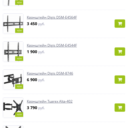
NEW
Кронштейн Digis DSM-E4564F
3 450
руб.
NEW
Кронштейн Digis DSM-E4544F
1 900
руб.
NEW
Кронштейн Digis DSM-8746
6 900
руб.
NEW
Кронштейн Tuarex Alta-402
3 790
руб.
NEW