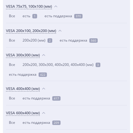
VESA 75x75, 100x100 (мм)
Все
есть
есть поддержка
1
370
VESA 200x100, 200x200 (мм)
Все
200x200 (мм)
есть поддержка
2
560
VESA 300x300 (мм)
Все
200x200, 300x300, 400x200, 400x400 (мм)
3
есть поддержка
422
VESA 400x400 (мм)
Все
есть поддержка
417
VESA 600x400 (мм)
Все
есть поддержка
209