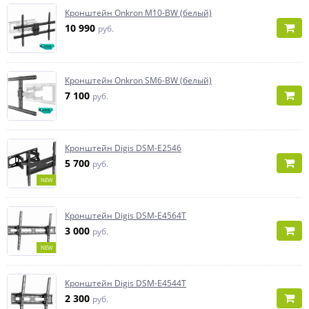
Кронштейн Onkron M10-BW (белый)
10 990
руб.
Кронштейн Onkron SM6-BW (белый)
7 100
руб.
Кронштейн Digis DSM-E2546
5 700
руб.
NEW
Кронштейн Digis DSM-E4564T
3 000
руб.
NEW
Кронштейн Digis DSM-E4544T
2 300
руб.