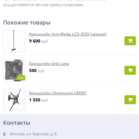
осуществляется лёгким прикосновением.
Похожие товары
Кронштейн Arm-Media LCD-3050 (чёрный)
9 600
руб.
Кронштейн Ionic Luna
500
руб.
NEW
Кронштейн Ultramounts UM901
1 550
руб.
Контакты
Москва, ул. Барклая, д. 8