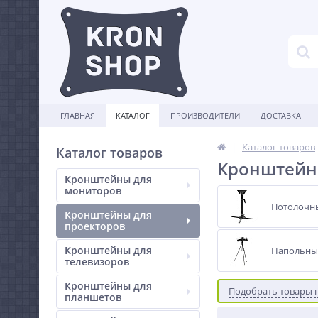
ГЛАВНАЯ
КАТАЛОГ
ПРОИЗВОДИТЕЛИ
ДОСТАВКА
Каталог товаров
Каталог товаров
Кронштейны
Кронштейны для
мониторов
Потолочн
Кронштейны для
проекторов
Кронштейны для
Напольны
телевизоров
Кронштейны для
Подобрать товары 
планшетов