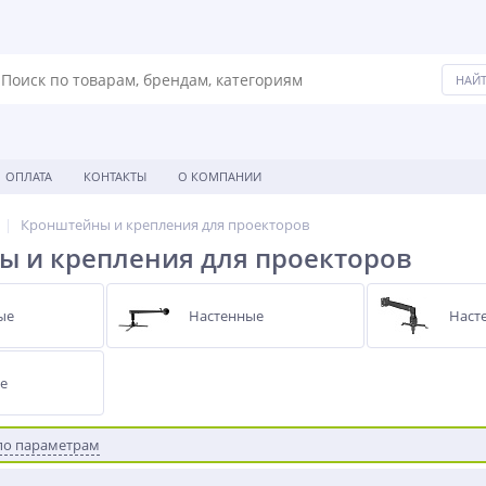
ОПЛАТА
КОНТАКТЫ
О КОМПАНИИ
Кронштейны и крепления для проекторов
 и крепления для проекторов
ые
Настенные
Наст
е
по параметрам