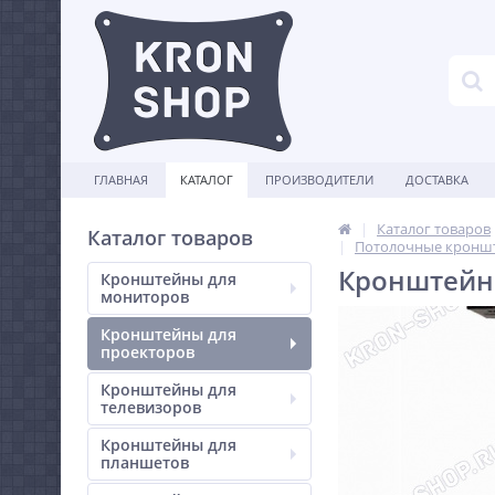
ГЛАВНАЯ
КАТАЛОГ
ПРОИЗВОДИТЕЛИ
ДОСТАВКА
Каталог товаров
Каталог товаров
Потолочные кроншт
Кронштейн 
Кронштейны для
мониторов
Кронштейны для
проекторов
Кронштейны для
телевизоров
Кронштейны для
планшетов