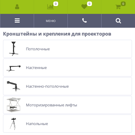
0
0
0
МЕНЮ
Кронштейны и крепления для проекторов
Потолочные
Настенные
Настенно-потолочные
Моторизированные лифты
Напольные