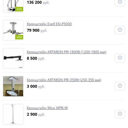
136 200
руб.
NEW
Кронштейн Exell EXi-P5000
79 900
руб.
NEW
Кронштейн ARTKRON PRJ-1800B (1200-1800 мм)
8 500
руб.
Кронштейн ARTKRON PRJ-350W (250-350 мм)
3 000
руб.
Кронштейн Wize WPB-W
2 900
руб.