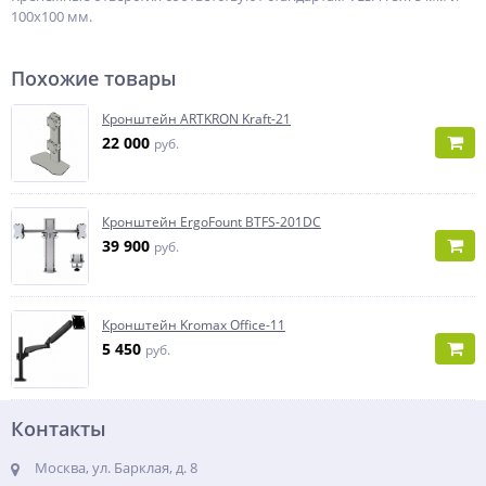
100x100 мм.
Похожие товары
Кронштейн ARTKRON Kraft-21
22 000
руб.
Кронштейн ErgoFount BTFS-201DC
39 900
руб.
Кронштейн Kromax Office-11
5 450
руб.
Контакты
Москва, ул. Барклая, д. 8