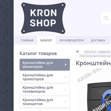
ГЛАВНАЯ
КАТАЛОГ
ПРОИЗВОДИТЕЛИ
ДОСТАВКА
Каталог товаров
Каталог товаров
Настольные кроншт
Кронштейн 
Кронштейны для
мониторов
Кронштейны для
проекторов
Кронштейны для
телевизоров
Кронштейны для
планшетов