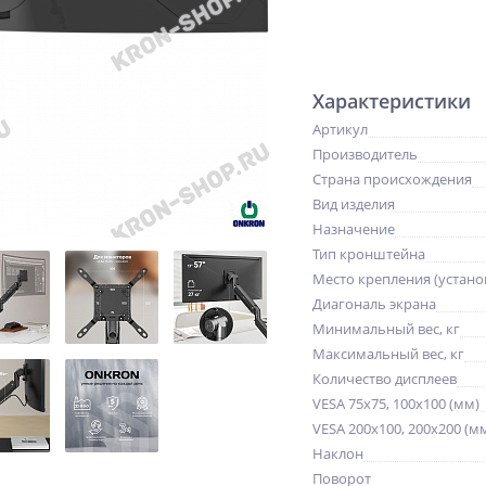
Характеристики
Артикул
Производитель
Страна происхождения
Вид изделия
Назначение
Тип кронштейна
Место крепления (устано
Диагональ экрана
Минимальный вес, кг
Максимальный вес, кг
Количество дисплеев
VESA 75x75, 100x100 (мм)
VESA 200x100, 200x200 (м
Наклон
Поворот