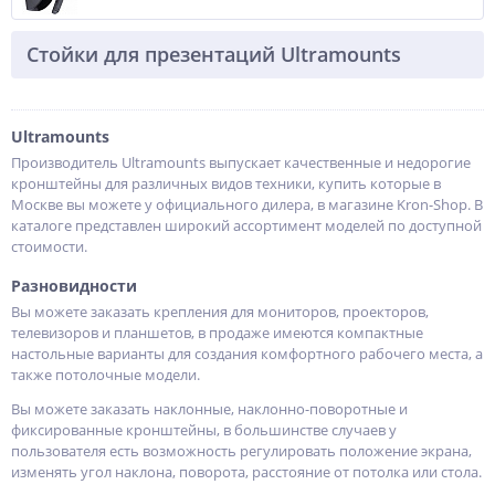
Стойки для презентаций Ultramounts
Ultramounts
Производитель Ultramounts выпускает качественные и недорогие
кронштейны для различных видов техники, купить которые в
Москве вы можете у официального дилера, в магазине Kron-Shop. В
каталоге представлен широкий ассортимент моделей по доступной
стоимости.
Разновидности
Вы можете заказать крепления для мониторов, проекторов,
телевизоров и планшетов, в продаже имеются компактные
настольные варианты для создания комфортного рабочего места, а
также потолочные модели.
Вы можете заказать наклонные, наклонно-поворотные и
фиксированные кронштейны, в большинстве случаев у
пользователя есть возможность регулировать положение экрана,
изменять угол наклона, поворота, расстояние от потолка или стола.