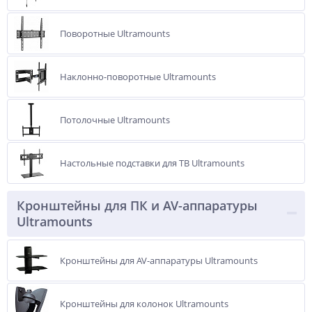
Поворотные Ultramounts
Наклонно-поворотные Ultramounts
Потолочные Ultramounts
Настольные подставки для ТВ Ultramounts
Кронштейны для ПК и AV-аппаратуры
Ultramounts
Кронштейны для AV-аппаратуры Ultramounts
Кронштейны для колонок Ultramounts