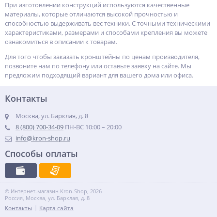
При изготовлении конструкций используются качественные
материалы, которые отличаются высокой прочностью и
способностью выдерживать вес техники. С точными техническими
характеристиками, размерами и способами крепления вы можете
ознакомиться в описании к товарам.
Для того чтобы заказать кронштейны по ценам производителя,
позвоните нам по телефону или оставьте заявку на сайте. Мы
предложим подходящий вариант для вашего дома или офиса.
Контакты
Москва, ул. Барклая, д. 8
8 (800) 700-34-09
ПН-ВС 10:00 – 20:00
info@kron-shop.ru
Способы оплаты
© Интернет-магазин Kron-Shop, 2026
Россия, Москва, ул. Барклая, д. 8
Контакты
Карта сайта