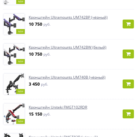
NEW
Кронштейн Ultramounts UM742BP (чёрный)
10 750
руб.
NEW
Кронштейн Ultramounts UM742BW (белый)
10 750
руб.
NEW
Кронштейн Ultramounts UM740B (чёрный)
3 450
руб.
NEW
Кронштейн Uniteki FMGT102RDR
15 150
руб.
NEW