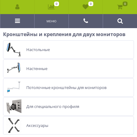
0
0
0
МЕНЮ
Кронштейны и крепления для двух мониторов
Настольные
Настенные
Потолочные кронштейны для мониторов
Для специального профиля
Аксессуары