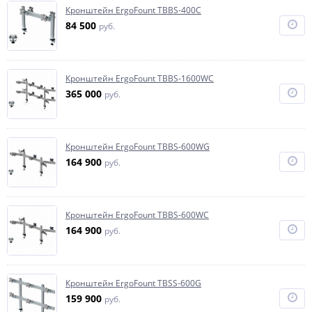
Кронштейн ErgoFount TBBS-400C
84 500
руб.
Кронштейн ErgoFount TBBS-1600WC
365 000
руб.
Кронштейн ErgoFount TBBS-600WG
164 900
руб.
Кронштейн ErgoFount TBBS-600WC
164 900
руб.
Кронштейн ErgoFount TBSS-600G
159 900
руб.