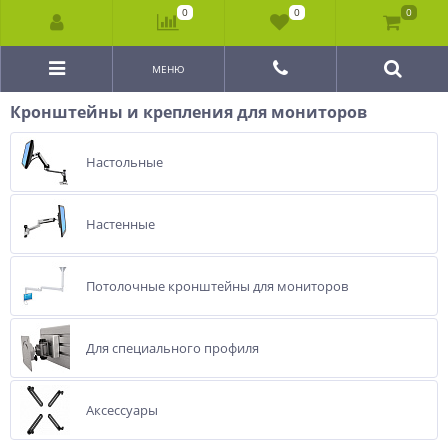
0
0
0
МЕНЮ
Кронштейны и крепления для мониторов
Настольные
Настенные
Потолочные кронштейны для мониторов
Для специального профиля
Аксессуары