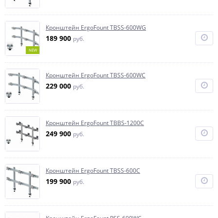
Кронштейн ErgoFount TBSS-600WG
189 900
руб.
NEW
Кронштейн ErgoFount TBSS-600WC
229 000
руб.
Кронштейн ErgoFount TBBS-1200C
249 900
руб.
Кронштейн ErgoFount TBSS-600C
199 900
руб.