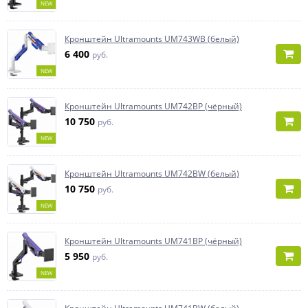
NEW
Кронштейн Ultramounts UM743WB (белый)
6 400
руб.
NEW
Кронштейн Ultramounts UM742BP (чёрный)
10 750
руб.
NEW
Кронштейн Ultramounts UM742BW (белый)
10 750
руб.
NEW
Кронштейн Ultramounts UM741BP (чёрный)
5 950
руб.
NEW