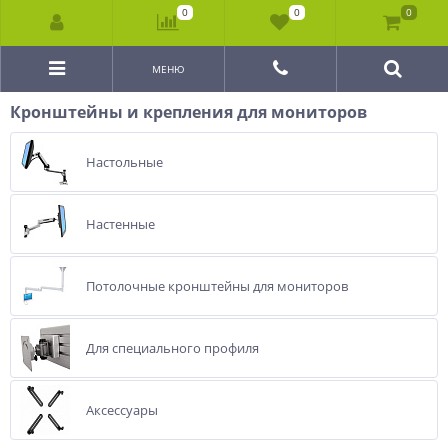
0
0
0
МЕНЮ
Кронштейны и крепления для мониторов
Настольные
Настенные
Потолочные кронштейны для мониторов
Для специального профиля
Аксессуары