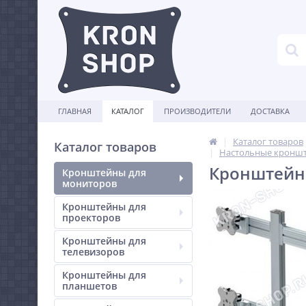
ГЛАВНАЯ
КАТАЛОГ
ПРОИЗВОДИТЕЛИ
ДОСТАВКА
Каталог товаров
Каталог товаров
Настольные кроншт
Кронштейн 
Кронштейны для
мониторов
Кронштейны для
проекторов
Кронштейны для
телевизоров
Кронштейны для
планшетов