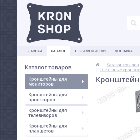
ГЛАВНАЯ
КАТАЛОГ
ПРОИЗВОДИТЕЛИ
ДОСТАВКА
Каталог товаров
Каталог товаров
Настенные кронште
Кронштейн E
Кронштейны для
мониторов
Кронштейны для
проекторов
Кронштейны для
телевизоров
Кронштейны для
планшетов