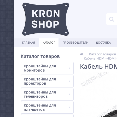
ГЛАВНАЯ
КАТАЛОГ
ПРОИЗВОДИТЕЛИ
ДОСТАВКА
Каталог товаров
Каталог товаров
Кабель HDMI-HDMI Q
Кабель HDM
Кронштейны для
мониторов
Кронштейны для
проекторов
Кронштейны для
телевизоров
Кронштейны для
планшетов