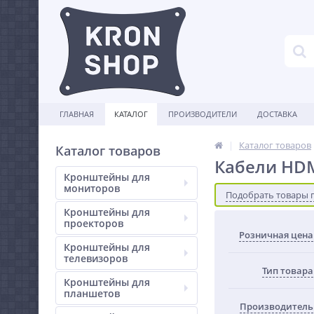
ГЛАВНАЯ
КАТАЛОГ
ПРОИЗВОДИТЕЛИ
ДОСТАВКА
Каталог товаров
Каталог товаров
Кабели HD
Кронштейны для
мониторов
Подобрать товары 
Кронштейны для
проекторов
Розничная цена
Кронштейны для
телевизоров
Тип товара
Кронштейны для
планшетов
Производитель