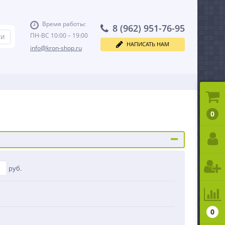
Время работы:
8 (962) 951-76-95
ПН-ВС 10:00 – 19:00
НАПИСАТЬ НАМ
info@kron-shop.ru
0
руб.
0