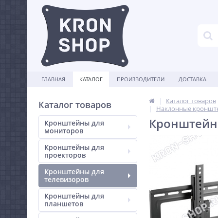
ГЛАВНАЯ
КАТАЛОГ
ПРОИЗВОДИТЕЛИ
ДОСТАВКА
Каталог товаров
Каталог товаров
Наклонные кронште
Кронштейн 
Кронштейны для
мониторов
Кронштейны для
проекторов
Кронштейны для
телевизоров
Кронштейны для
планшетов