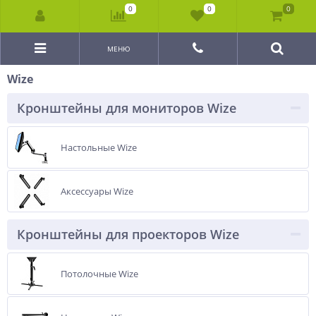
0
0
0
МЕНЮ
Wize
Кронштейны для мониторов Wize
Настольные Wize
Аксессуары Wize
Кронштейны для проекторов Wize
Потолочные Wize