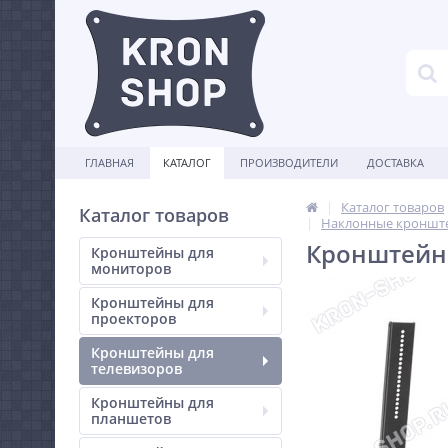
ГЛАВНАЯ
КАТАЛОГ
ПРОИЗВОДИТЕЛИ
ДОСТАВКА
Каталог товаров
Каталог товаров
Наклонные кронште
Кронштейн 
Кронштейны для
мониторов
Кронштейны для
проекторов
Кронштейны для
телевизоров
Кронштейны для
планшетов