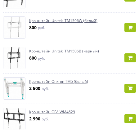
Кронштейн Uniteki TM1506W (белый)
800
руб.
Кронштейн Uniteki TM1506B (чёрный)
800
руб.
Кронштейн Onkron TM5 (белый)
2 500
руб.
Кронштейн OFA WM4629
2 990
руб.