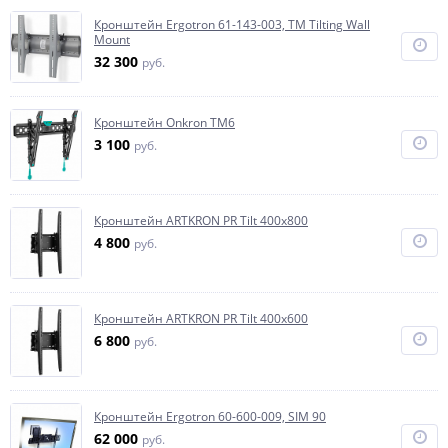
Кронштейн Ergotron 61-143-003, TM Tilting Wall
Mount
32 300
руб.
Кронштейн Onkron TM6
3 100
руб.
Кронштейн ARTKRON PR Tilt 400x800
4 800
руб.
Кронштейн ARTKRON PR Tilt 400x600
6 800
руб.
Кронштейн Ergotron 60-600-009, SIM 90
62 000
руб.