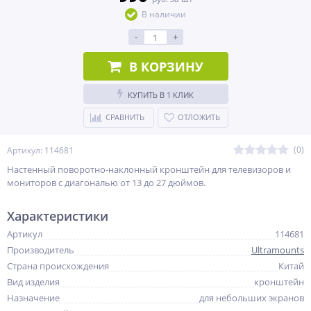
В наличии
-
+
В КОРЗИНУ
КУПИТЬ В 1 КЛИК
СРАВНИТЬ
ОТЛОЖИТЬ
(0)
Артикул: 114681
Настенный поворотно-наклонный кронштейн для телевизоров и
мониторов с диагональю от 13 до 27 дюймов.
Характеристики
Артикул
114681
Производитель
Ultramounts
Страна происхождения
Китай
Вид изделия
кронштейн
Назначение
для небольших экранов