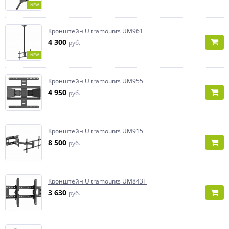
NEW
Кронштейн Ultramounts UM961
4 300
руб.
NEW
Кронштейн Ultramounts UM955
4 950
руб.
Кронштейн Ultramounts UM915
8 500
руб.
Кронштейн Ultramounts UM843T
3 630
руб.