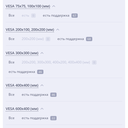
VESA 75x75, 100x100 (мм)
Все
есть
есть поддержка
0
67
VESA 200x100, 200x200 (мм)
Все
200x200 (мм)
есть поддержка
0
68
VESA 300x300 (мм)
Все
200x200, 300x300, 400x200, 400x400 (мм)
0
есть поддержка
46
VESA 400x400 (мм)
Все
есть поддержка
46
VESA 600x400 (мм)
Все
есть поддержка
22