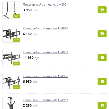
Подставка Ultramounts UM505
3 950
руб.
NEW
Кронштейн Ultramounts UM970
6 150
руб.
NEW
Кронштейн Ultramounts UM969
11 950
руб.
NEW
Кронштейн Ultramounts UM968
6 950
руб.
NEW
Кронштейн Ultramounts UM967
2 250
руб.