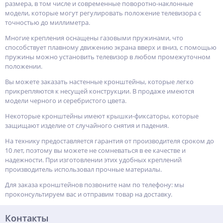
размера, в том числе и современные поворотно-наклонные
модели, которые могут регулировать положение телевизора с
точностью до миллиметра.
Многие крепления оснащены газовыми пружинами, что
способствует плавному движению экрана вверх и вниз, с помощью
пружины можно установить телевизор в любом промежуточном
положении.
Вы можете заказать настенные кронштейны, которые легко
прикрепляются к несущей конструкции. В продаже имеются
модели черного и серебристого цвета.
Некоторые кронштейны имеют крышки-фиксаторы, которые
защищают изделие от случайного снятия и падения.
На технику предоставляется гарантия от производителя сроком до
10 лет, поэтому вы можете не сомневаться в ее качестве и
надежности. При изготовлении этих удобных креплений
производитель использовал прочные материалы.
Для заказа кронштейнов позвоните нам по телефону: мы
проконсультируем вас и отправим товар на доставку.
Контакты