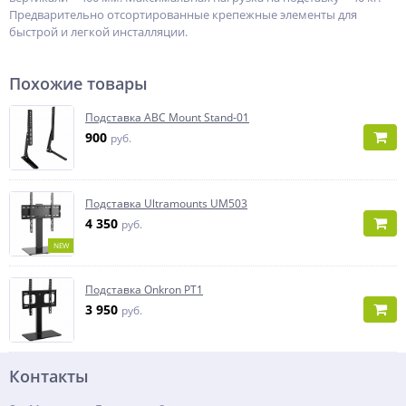
Предварительно отсортированные крепежные элементы для
быстрой и легкой инсталляции.
Похожие товары
Подставка ABC Mount Stand-01
900
руб.
Подставка Ultramounts UM503
4 350
руб.
NEW
Подставка Onkron PT1
3 950
руб.
Контакты