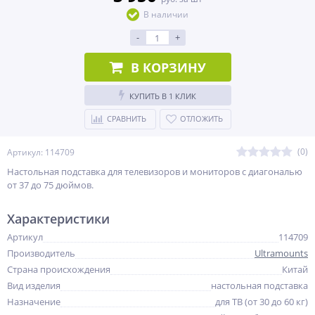
В наличии
-
+
В КОРЗИНУ
КУПИТЬ В 1 КЛИК
СРАВНИТЬ
ОТЛОЖИТЬ
(0)
Артикул: 114709
Настольная подставка для телевизоров и мониторов с диагональю
от 37 до 75 дюймов.
Характеристики
Артикул
114709
Производитель
Ultramounts
Страна происхождения
Китай
Вид изделия
настольная подставка
Назначение
для ТВ (от 30 до 60 кг)