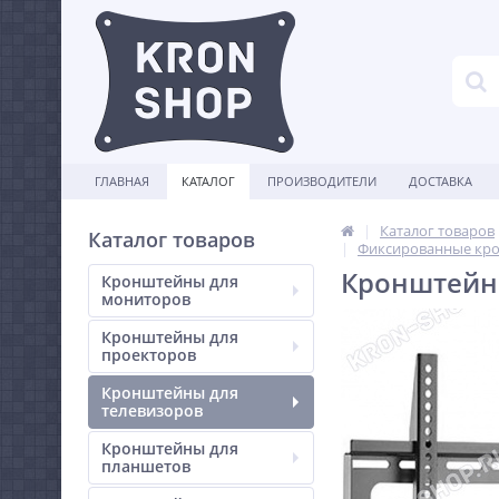
ГЛАВНАЯ
КАТАЛОГ
ПРОИЗВОДИТЕЛИ
ДОСТАВКА
Каталог товаров
Каталог товаров
Фиксированные кро
Кронштейн 
Кронштейны для
мониторов
Кронштейны для
проекторов
Кронштейны для
телевизоров
Кронштейны для
планшетов