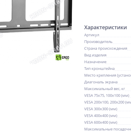
Характеристики
Артикул
Производитель
Страна происхождения
Вид изделия
Назначение
Тип кронштейна
Место крепления (устано
Диагональ экрана
Максимальный вес, кг
VESA 75x75, 100x100 (мм)
VESA 200x100, 200x200 (м
VESA 300x300 (мм)
VESA 400x400 (мм)
VESA 600x400 (мм)
Максимальные посадочн