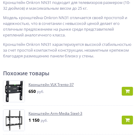
Кронштейн Onkron NN31 подходит для телевизоров размером (10-
32 дюймов) и максимальным весом до 25 кг.
Модель кронштейна Onkron NN31 отличается своей простотой и
надежностью, что в сочетании с невысокой ценой делает его
отличным предложением на рынке среди представителей
креплений аналогичного класса.
Кронштейн Onkron NN31 характеризуется высокой стабильностью
за счет простой компактной конструкции, незаметным крепежом
благодаря размещению панели близко у стены.
Похожие товары
Кронштейн VLK Trento-37
650
руб.
Кронштейн Arm-Media Steel-3
1 150
руб.