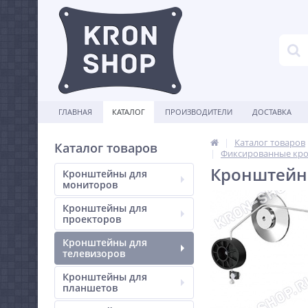
ГЛАВНАЯ
КАТАЛОГ
ПРОИЗВОДИТЕЛИ
ДОСТАВКА
Каталог товаров
Каталог товаров
Фиксированные кро
Кронштейн 
Кронштейны для
мониторов
Кронштейны для
проекторов
Кронштейны для
телевизоров
Кронштейны для
планшетов