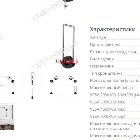
Характеристики
Артикул
Производитель
Страна происхождения
Вид изделия
Назначение
Тип кронштейна
Место крепления (устано
Максимальный вес, кг
VESA 200x100, 200x200 (м
VESA 300x300 (мм)
VESA 400x400 (мм)
VESA 600x400 (мм)
Максимальные посадочн
по горизонтали, мм
Максимальные посадочн