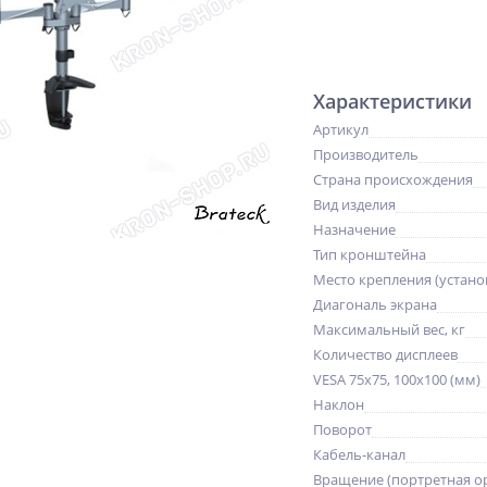
Характеристики
Артикул
Производитель
Страна происхождения
Вид изделия
Назначение
Тип кронштейна
Место крепления (устано
Диагональ экрана
Максимальный вес, кг
Количество дисплеев
VESA 75x75, 100x100 (мм)
Наклон
Поворот
Кабель-канал
Вращение (портретная о