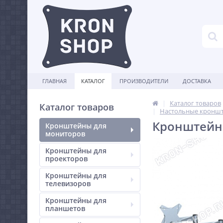
ГЛАВНАЯ
КАТАЛОГ
ПРОИЗВОДИТЕЛИ
ДОСТАВКА
Каталог товаров
Каталог товаров
Настольные кроншт
Кронштейн 
Кронштейны для
мониторов
Кронштейны для
проекторов
Кронштейны для
телевизоров
Кронштейны для
планшетов