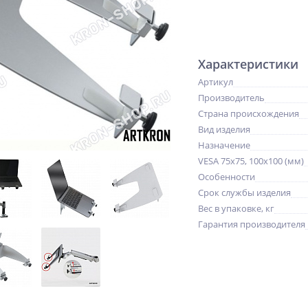
Характеристики
Артикул
Производитель
Страна происхождения
Вид изделия
Назначение
VESA 75x75, 100x100 (мм)
Особенности
Срок службы изделия
Вес в упаковке, кг
Гарантия производителя