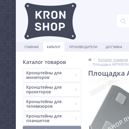
ГЛАВНАЯ
КАТАЛОГ
ПРОИЗВОДИТЕЛИ
ДОСТАВКА
Каталог товаров
Каталог товаров
Площадка ARTKRON 
Площадка 
Кронштейны для
мониторов
Кронштейны для
проекторов
Кронштейны для
телевизоров
Кронштейны для
планшетов