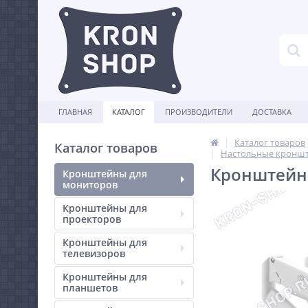
ГЛАВНАЯ
КАТАЛОГ
ПРОИЗВОДИТЕЛИ
ДОСТАВКА
Каталог товаров
Каталог товаров
Настольные кроншт
Кронштейн 
Кронштейны для
мониторов
Кронштейны для
проекторов
Кронштейны для
телевизоров
Кронштейны для
планшетов