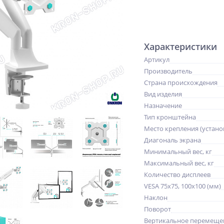
Характеристики
Артикул
Производитель
Страна происхождения
Вид изделия
Назначение
Тип кронштейна
Место крепления (устано
Диагональ экрана
Минимальный вес, кг
Максимальный вес, кг
Количество дисплеев
VESA 75x75, 100x100 (мм)
Наклон
Поворот
Вертикальное перемещен