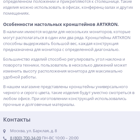
определенном положении и прикрепляются к столешнице. Такие
изделия можно использовать в офисах, конференц-залах и других
помещениях.
Особенности настольных кронштейнов ARTKRON.
В наличии имеются модели для нескольких мониторов, которые
могут располагаться в один или два ряда. Кронштейны ARTKRON
способны выдерживать большой вес, каждая конструкция
предназначена для монитора с определенной диагональю.
Большинство изделий способно регулировать угол наклона и
поворота техники, пользователь в несколько движений может
изменить высоту расположения монитора для максимально
удобной работы.
В нашем магазине представлены кронштейны универсального
черного и серого цвета, такие изделия будут уместно смотреться в
любом офисе. При изготовлении конструкций использовались
прочные и долговечные материалы.
Контакты
Москва, ул. Барклая, д. 8
8 (800) 700-34-09
ПН-ВС 10:00 – 20:00