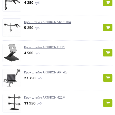
4 250
руб.
Кронштейн ARTKRON Shelf-T04
5 250
руб.
Кронштейн ARTKRON DZ11
4 500
руб.
Кронштейн ARTKRON ART-K3
27 750
руб.
Кронштейн ARTKRON 422M
11 950
руб.