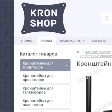
ГЛАВНАЯ
КАТАЛОГ
ПРОИЗВОДИТЕЛИ
ДОСТАВКА
Каталог товаров
Каталог товаров
Настольные кроншт
Кронштейн 
Кронштейны для
мониторов
Кронштейны для
проекторов
Кронштейны для
телевизоров
Кронштейны для
планшетов