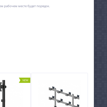
ем рабочем месте будет порядок.
NEW