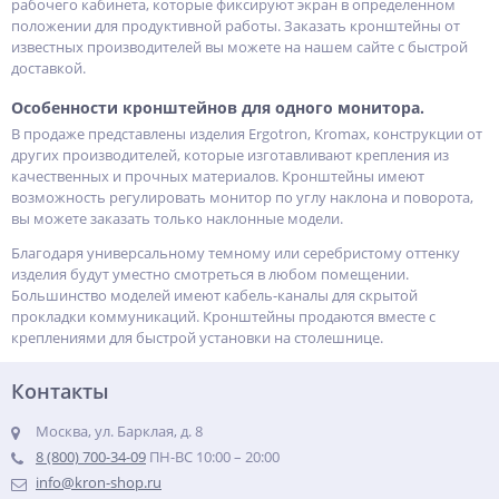
рабочего кабинета, которые фиксируют экран в определенном
положении для продуктивной работы. Заказать кронштейны от
известных производителей вы можете на нашем сайте с быстрой
доставкой.
Особенности кронштейнов для одного монитора.
В продаже представлены изделия Ergotron, Kromax, конструкции от
других производителей, которые изготавливают крепления из
качественных и прочных материалов. Кронштейны имеют
возможность регулировать монитор по углу наклона и поворота,
вы можете заказать только наклонные модели.
Благодаря универсальному темному или серебристому оттенку
изделия будут уместно смотреться в любом помещении.
Большинство моделей имеют кабель-каналы для скрытой
прокладки коммуникаций. Кронштейны продаются вместе с
креплениями для быстрой установки на столешнице.
Контакты
Москва, ул. Барклая, д. 8
8 (800) 700-34-09
ПН-ВС 10:00 – 20:00
info@kron-shop.ru