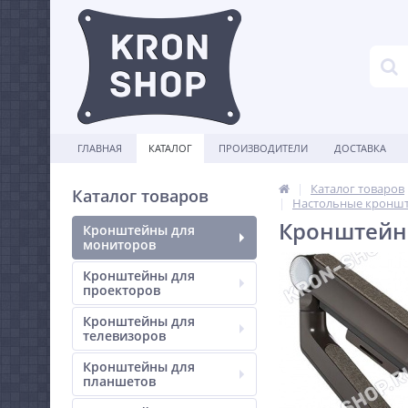
ГЛАВНАЯ
КАТАЛОГ
ПРОИЗВОДИТЕЛИ
ДОСТАВКА
Каталог товаров
Каталог товаров
Настольные кроншт
Кронштейн
Кронштейны для
мониторов
Кронштейны для
проекторов
Кронштейны для
телевизоров
Кронштейны для
планшетов