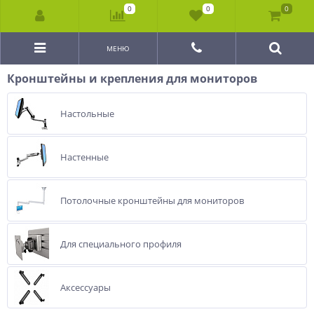
0
0
0
МЕНЮ
Кронштейны и крепления для мониторов
Настольные
Настенные
Потолочные кронштейны для мониторов
Для специального профиля
Аксессуары