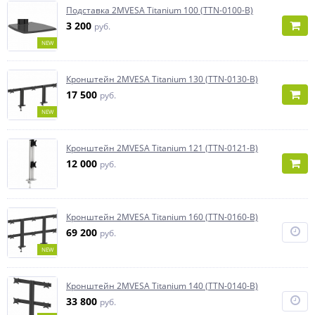
Подставка 2MVESA Titanium 100 (TTN-0100-B)
3 200
руб.
NEW
Кронштейн 2MVESA Titanium 130 (TTN-0130-B)
17 500
руб.
NEW
Кронштейн 2MVESA Titanium 121 (TTN-0121-B)
12 000
руб.
Кронштейн 2MVESA Titanium 160 (TTN-0160-B)
69 200
руб.
NEW
Кронштейн 2MVESA Titanium 140 (TTN-0140-B)
33 800
руб.