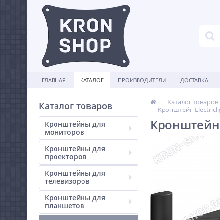
ГЛАВНАЯ
КАТАЛОГ
ПРОИЗВОДИТЕЛИ
ДОСТАВКА
Каталог товаров
Каталог товаров
Кронштейн Electricli
Кронштейн E
Кронштейны для
мониторов
Кронштейны для
проекторов
Кронштейны для
телевизоров
Кронштейны для
планшетов