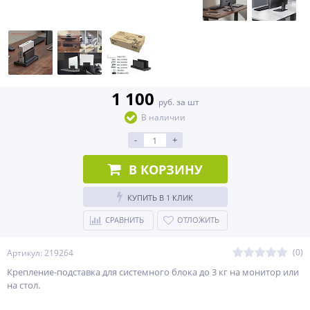
1 100
руб. за шт
В наличии
-
+
В КОРЗИНУ
КУПИТЬ В 1 КЛИК
СРАВНИТЬ
ОТЛОЖИТЬ
(0)
Артикул: 219264
Крепление-подставка для системного блока до 3 кг на монитор или
на стол.