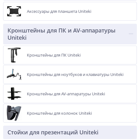
Аксессуары для планшета Uniteki
Кронштейны для ПК и AV-аппаратуры
Uniteki
Кронштейны для ПК Uniteki
Кронштейны для ноутбуков и клавиатуры Uniteki
Кронштейны для AV-аппаратуры Uniteki
Кронштейны для колонок Uniteki
Стойки для презентаций Uniteki