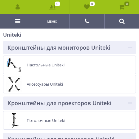
0
0
0
МЕНЮ
Uniteki
Кронштейны для мониторов Uniteki
Настольные Uniteki
Аксессуары Uniteki
Кронштейны для проекторов Uniteki
Потолочные Uniteki