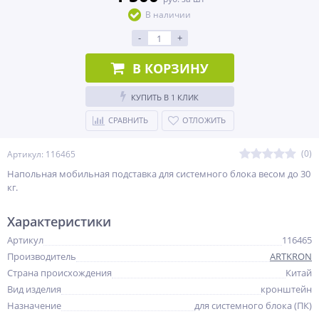
В наличии
-
+
В КОРЗИНУ
КУПИТЬ В 1 КЛИК
СРАВНИТЬ
ОТЛОЖИТЬ
(0)
Артикул: 116465
Напольная мобильная подставка для системного блока весом до 30
кг.
Характеристики
Артикул
116465
Производитель
ARTKRON
Страна происхождения
Китай
Вид изделия
кронштейн
Назначение
для системного блока (ПК)