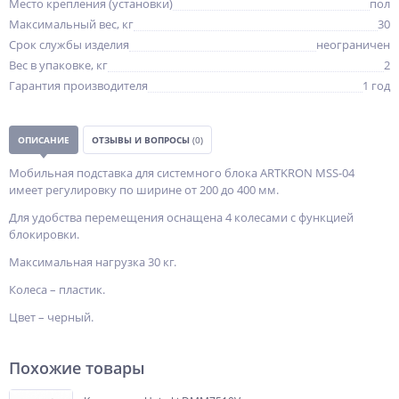
Место крепления (установки)
пол
Максимальный вес, кг
30
Срок службы изделия
неограничен
Вес в упаковке, кг
2
Гарантия производителя
1 год
ОПИСАНИЕ
ОТЗЫВЫ И ВОПРОСЫ
(0)
Мобильная подставка для системного блока ARTKRON MSS-04
имеет регулировку по ширине от 200 до 400 мм.
Для удобства перемещения оснащена 4 колесами с функцией
блокировки.
Максимальная нагрузка 30 кг.
Колеса – пластик.
Цвет – черный.
Похожие товары