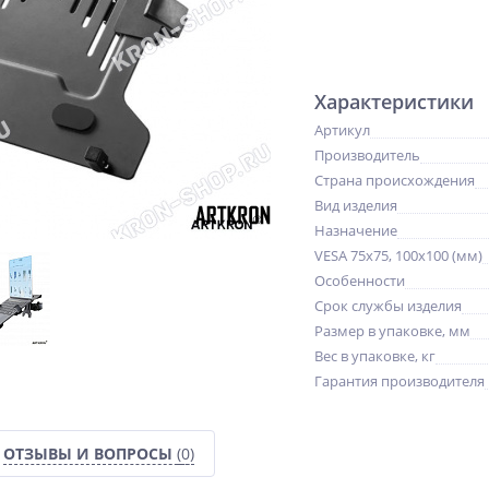
Характеристики
Артикул
Производитель
Страна происхождения
Вид изделия
Назначение
VESA 75x75, 100x100 (мм)
Особенности
Срок службы изделия
Размер в упаковке, мм
Вес в упаковке, кг
Гарантия производителя
ОТЗЫВЫ И ВОПРОСЫ
(0)