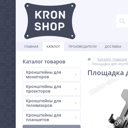
ГЛАВНАЯ
КАТАЛОГ
ПРОИЗВОДИТЕЛИ
ДОСТАВКА
Каталог товаров
Каталог товаров
Площадка для ноутб
Площадка д
Кронштейны для
мониторов
Кронштейны для
проекторов
Кронштейны для
телевизоров
Кронштейны для
планшетов