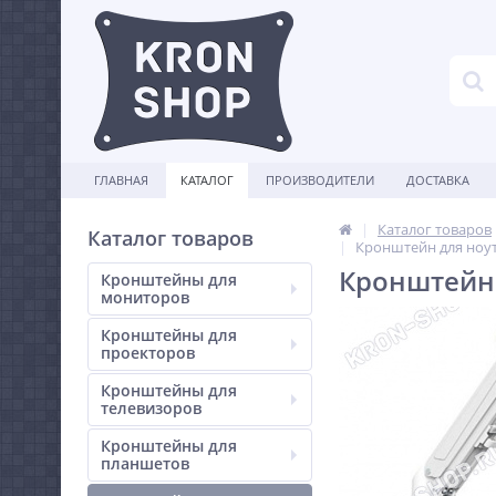
ГЛАВНАЯ
КАТАЛОГ
ПРОИЗВОДИТЕЛИ
ДОСТАВКА
Каталог товаров
Каталог товаров
Кронштейн для ноу
Кронштейн 
Кронштейны для
мониторов
Кронштейны для
проекторов
Кронштейны для
телевизоров
Кронштейны для
планшетов