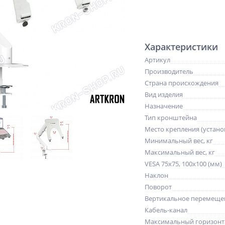
Характеристики
Артикул
Производитель
Страна происхождения
Вид изделия
Назначение
Тип кронштейна
Место крепления (устано
Минимальный вес, кг
Максимальный вес, кг
VESA 75x75, 100x100 (мм)
Наклон
Поворот
Вертикальное перемещен
Кабель-канал
Максимальный горизонт