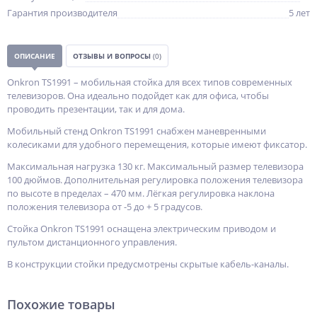
Гарантия производителя
5 лет
ОПИСАНИЕ
ОТЗЫВЫ И ВОПРОСЫ
(0)
Onkron TS1991 – мобильная стойка для всех типов современных
телевизоров. Она идеально подойдет как для офиса, чтобы
проводить презентации, так и для дома.
Мобильный стенд Onkron TS1991 снабжен маневренными
колесиками для удобного перемещения, которые имеют фиксатор.
Максимальная нагрузка 130 кг. Максимальный размер телевизора
100 дюймов. Дополнительная регулировка положения телевизора
по высоте в пределах – 470 мм. Лёгкая регулировка наклона
положения телевизора от -5 до + 5 градусов.
Стойка Onkron TS1991 оснащена электрическим приводом и
пультом дистанционного управления.
В конструкции стойки предусмотрены скрытые кабель-каналы.
Похожие товары