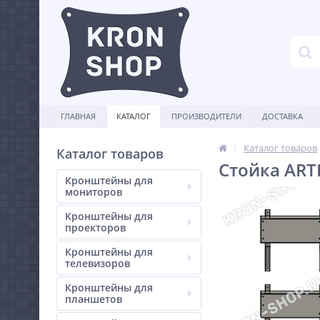
ГЛАВНАЯ
КАТАЛОГ
ПРОИЗВОДИТЕЛИ
ДОСТАВКА
Каталог товаров
Каталог товаров
Стойка AR
Кронштейны для
мониторов
Кронштейны для
проекторов
Кронштейны для
телевизоров
Кронштейны для
планшетов